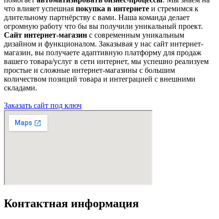
что влияет успешная
покупка в интернете
и стремимся к
длительному партнёрству с вами. Наша команда делает
огромную работу что бы вы получили уникальный проект.
Сайт интернет-магазин
с современным уникальным
дизайном и функционалом. Заказывая у нас сайт интернет-
магазин, вы получаете адаптивную платформу для продаж
вашего товара/услуг в сети интернет, мы успешно реализуем
простые и сложные интернет-магазины с большим
количеством позиций товара и интеграцией с внешними
складами.
Заказать сайт под ключ
Контактная информация