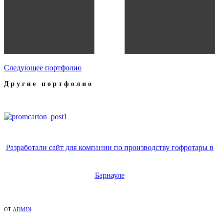
Следующее портфолио
Другие портфолио
Разработали сайт для компании по производству гофротары в
Барнауле
ОТ
ADMIN