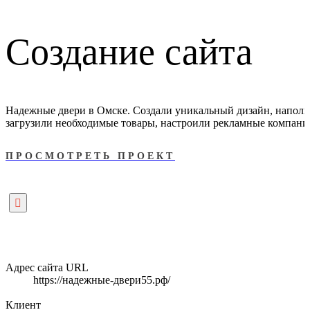
Создание сайта
Надежные двери в Омске. Создали уникальный дизайн, наполн
загрузили необходимые товары, настроили рекламные компани
ПРОСМОТРЕТЬ ПРОЕКТ
Адрес сайта URL
https://надежные-двери55.рф/
Клиент