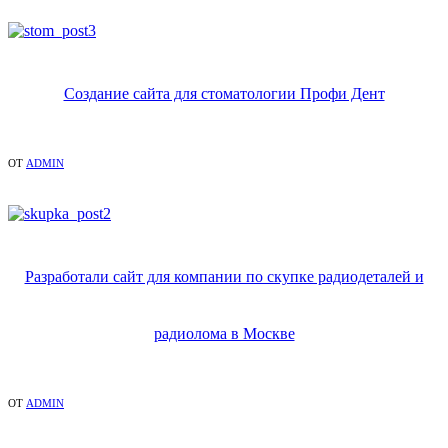
Создание сайта для стоматологии Профи Дент
ОТ
ADMIN
Разработали сайт для компании по скупке радиодеталей и
радиолома в Москве
ОТ
ADMIN