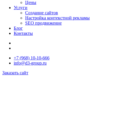
Цены
Услуги
Создание сайтов
Настройка контекстной рекламы
SEO продвижение
Блог
Контакты
+7 (968) 10-10-666
info@d3-group.ru
Заказать сайт