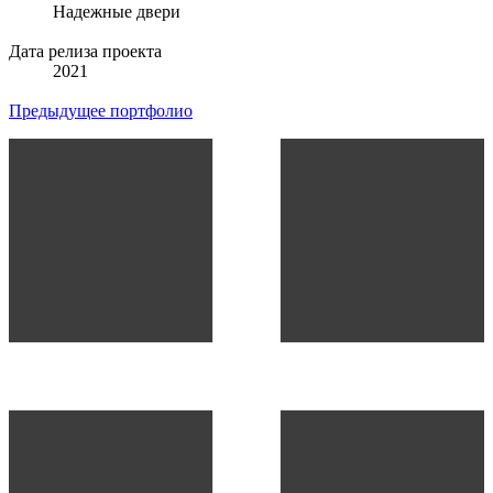
Надежные двери
Дата релиза проекта
2021
Предыдущее портфолио