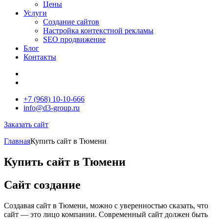
Цены
Услуги
Создание сайтов
Настройка контекстной рекламы
SEO продвижение
Блог
Контакты
+7 (968) 10-10-666
info@d3-group.ru
Заказать сайт
Главная
Купить сайт в Тюмени
Купить сайт в Тюмени
Сайт создание
Создавая сайт в Тюмени, можно с уверенностью сказать, что
сайт — это лицо компании. Современный сайт должен быть