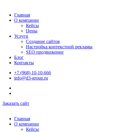
Главная
О компании
Кейсы
Цены
Услуги
Создание сайтов
Настройка контекстной рекламы
SEO продвижение
Блог
Контакты
+7 (968) 10-10-666
info@d3-group.ru
Заказать сайт
Главная
О компании
Кейсы